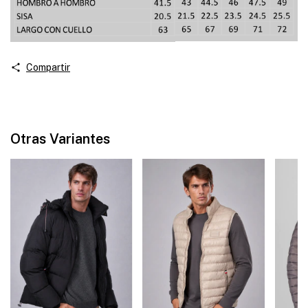
Compartir
Otras Variantes