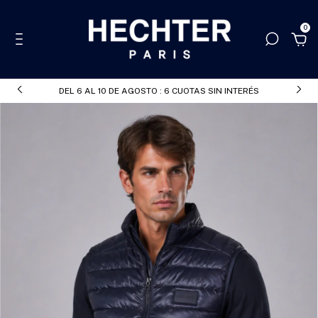
0
DEL 6 AL 10 DE AGOSTO : 6 CUOTAS SIN INTERÉS