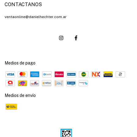
CONTACTANOS
ventaonline@danielhechter.com.ar
Medios de pago
Medios de envío