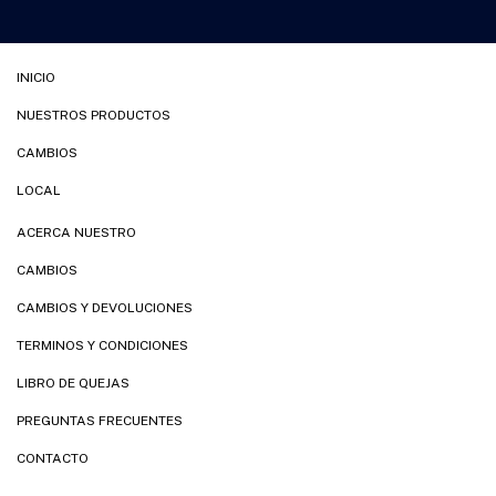
INICIO
NUESTROS PRODUCTOS
CAMBIOS
LOCAL
ACERCA NUESTRO
CAMBIOS
CAMBIOS Y DEVOLUCIONES
TERMINOS Y CONDICIONES
LIBRO DE QUEJAS
PREGUNTAS FRECUENTES
CONTACTO