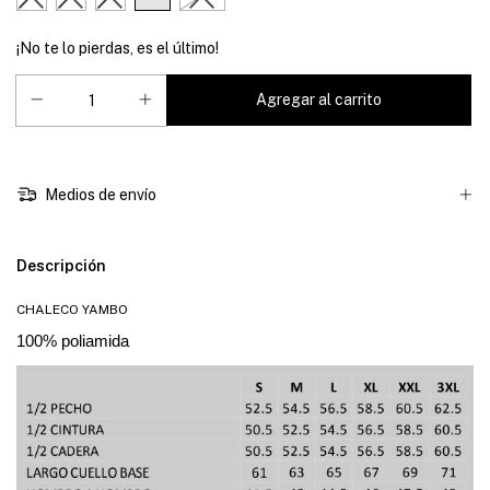
¡No te lo pierdas, es el último!
Medios de envío
Descripción
CHALECO YAMBO
100% poliamida