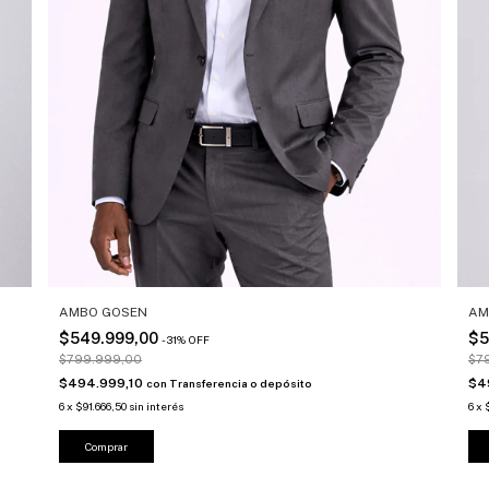
AMBO GOSEN
AM
$549.999,00
$5
-
31
%
OFF
$799.999,00
$7
$494.999,10
$4
con
Transferencia o depósito
6
x
$91.666,50
sin interés
6
x
Comprar