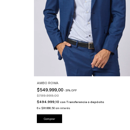
AMBO ROWA
$549.999,00
-
31
%
OFF
$799.999,00
$494.999,10
con
Transferencia o depósito
6
x
$91.666,50
sin interés
Comprar