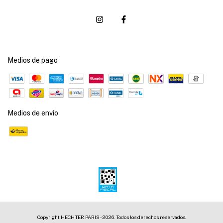
Medios de pago
Medios de envío
Copyright HECHTER PARIS - 2026. Todos los derechos reservados.