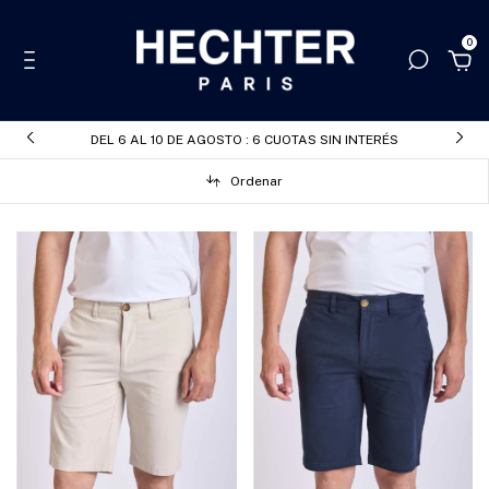
0
DEL 6 AL 10 DE AGOSTO : 6 CUOTAS SIN INTERÉS
Ordenar