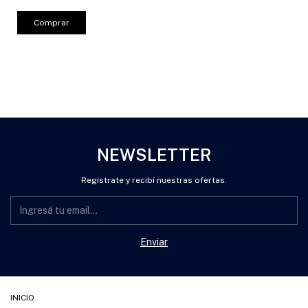
Comprar
NEWSLETTER
Registrate y recibí nuestras ofertas.
INICIO