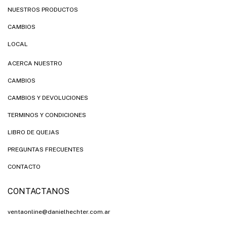
NUESTROS PRODUCTOS
CAMBIOS
LOCAL
ACERCA NUESTRO
CAMBIOS
CAMBIOS Y DEVOLUCIONES
TERMINOS Y CONDICIONES
LIBRO DE QUEJAS
PREGUNTAS FRECUENTES
CONTACTO
CONTACTANOS
ventaonline@danielhechter.com.ar