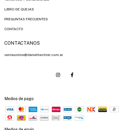
LIBRO DE QUEJAS
PREGUNTAS FRECUENTES
CONTACTO
CONTACTANOS
ventaonline@danielhechter.com.ar
Medios de pago
Medios de envío