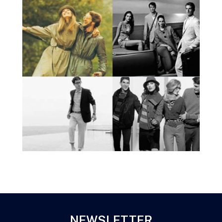
NEWSLETTER