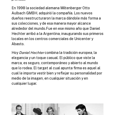
En 1998 la sociedad alemana Miltenberger Otto
Aulbach GMBH, adquirió la compañía. Los nuevos
dueños reestructuraron la marca dándole más forma a
sus colecciones, y de esa manera mayor alcance
alrededor del mundo.Fue en ese mismo año que Daniel
Hechter arribó a la Argentina, inaugurando sus primeros
locales en los centros comerciales de Unicenter y
Abasto.
Hoy
Daniel Hechter
combina la tradición europea, la
elegancia y un toque casual. El público que viste la
marca, es seguro, contemporáneo y abierto al mundo
que lo rodea. El target al cual apunta firma es aquel al
cual le importa vestir bien y reflejar su personalidad por
medio de la imagen, en cualquier situación y en
cualquier lugar.