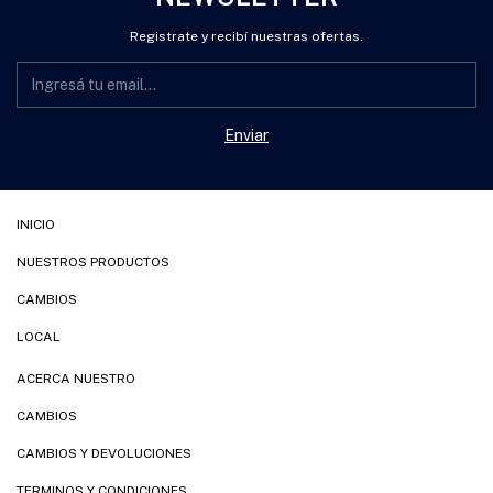
Registrate y recibí nuestras ofertas.
INICIO
NUESTROS PRODUCTOS
CAMBIOS
LOCAL
ACERCA NUESTRO
CAMBIOS
CAMBIOS Y DEVOLUCIONES
TERMINOS Y CONDICIONES