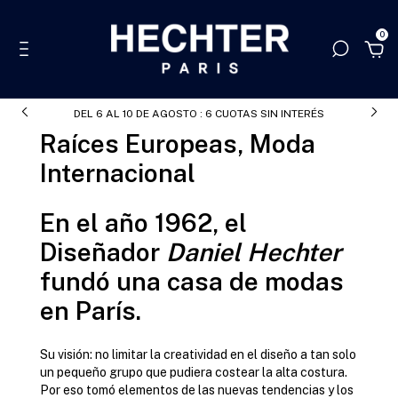
0
DEL 6 AL 10 DE AGOSTO : 6 CUOTAS SIN INTERÉS
Raíces Europeas, Moda
Internacional
En el año 1962, el
Diseñador
Daniel Hechter
fundó una casa de modas
en París.
Su visión: no limitar la creatividad en el diseño a tan solo
un pequeño grupo que pudiera costear la alta costura.
Por eso tomó elementos de las nuevas tendencias y los