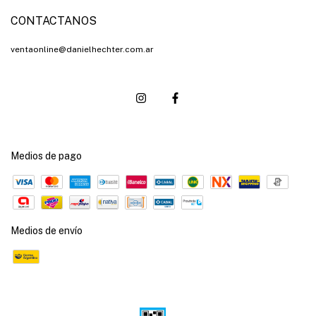
CONTACTANOS
ventaonline@danielhechter.com.ar
Medios de pago
Medios de envío