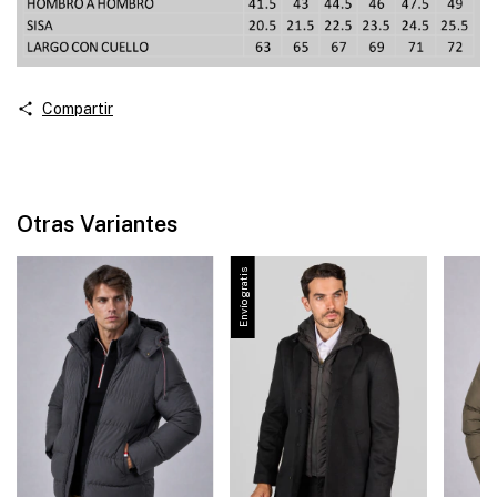
Compartir
Otras Variantes
Envío gratis