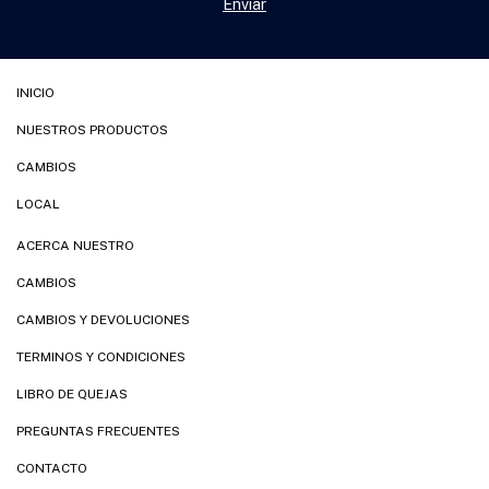
INICIO
NUESTROS PRODUCTOS
CAMBIOS
LOCAL
ACERCA NUESTRO
CAMBIOS
CAMBIOS Y DEVOLUCIONES
TERMINOS Y CONDICIONES
LIBRO DE QUEJAS
PREGUNTAS FRECUENTES
CONTACTO