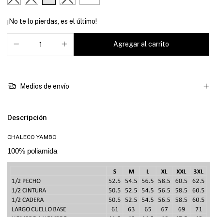
¡No te lo pierdas, es el último!
Medios de envío
Descripción
CHALECO YAMBO
100% poliamida