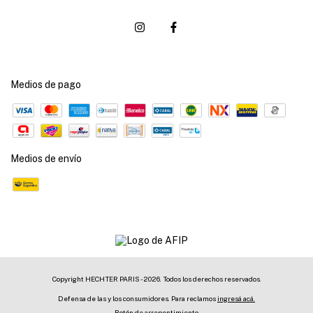
Medios de pago
Medios de envío
Copyright HECHTER PARIS - 2026. Todos los derechos reservados.
Defensa de las y los consumidores. Para reclamos
ingresá acá.
Botón de arrepentimiento