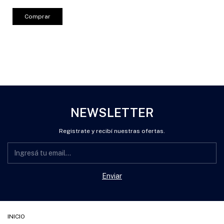
Comprar
NEWSLETTER
Registrate y recibí nuestras ofertas.
INICIO