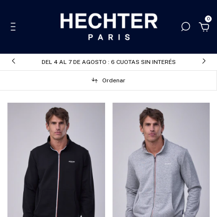
0
DEL 4 AL 7 DE AGOSTO : 6 CUOTAS SIN INTERÉS
Ordenar