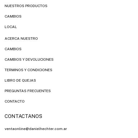
NUESTROS PRODUCTOS
CAMBIOS
LOCAL
ACERCA NUESTRO
CAMBIOS
CAMBIOS Y DEVOLUCIONES
TERMINOS Y CONDICIONES
LIBRO DE QUEJAS
PREGUNTAS FRECUENTES
CONTACTO
CONTACTANOS
ventaonline@danielhechter.com.ar