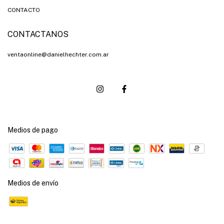
CONTACTO
CONTACTANOS
ventaonline@danielhechter.com.ar
Medios de pago
Medios de envío