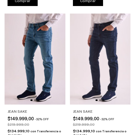
Comprar
Comprar
JEAN SAKE
JEAN SAKE
$149.999,00
$149.999,00
-
32
%
OFF
-
32
%
OFF
$219.999,00
$219.999,00
$134.999,10
$134.999,10
con
Transferencia o
con
Transferencia o