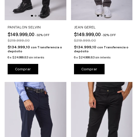
PANTALON SELVIN
JEAN GEREL
$149.999,00
$149.999,00
-
32
%
OFF
-
32
%
OFF
$219.999,00
$219.999,00
$134.999,10
$134.999,10
con
Transferencia o
con
Transferencia o
depósito
depósito
6
x
$24.999,83
sin interés
6
x
$24.999,83
sin interés
Comprar
Comprar