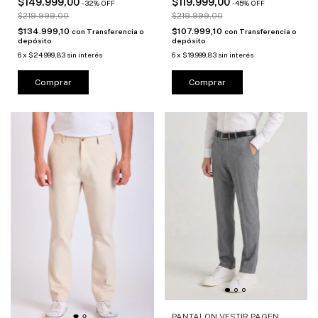
$149.999,00
$119.999,00
-
32
%
OFF
-
45
%
OFF
$219.999,00
$219.999,00
$134.999,10
$107.999,10
con
Transferencia o
con
Transferencia o
depósito
depósito
6
x
$24.999,83
sin interés
6
x
$19.999,83
sin interés
Comprar
Comprar
PANTALON VESTIR PAGEN