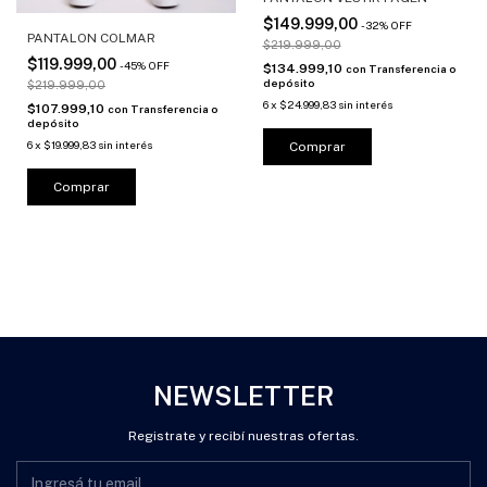
$149.999,00
-
32
%
OFF
PANTALON COLMAR
$219.999,00
$119.999,00
-
45
%
OFF
$134.999,10
con
Transferencia o
depósito
$219.999,00
6
x
$24.999,83
sin interés
$107.999,10
con
Transferencia o
depósito
6
x
$19.999,83
sin interés
Comprar
Comprar
NEWSLETTER
Registrate y recibí nuestras ofertas.