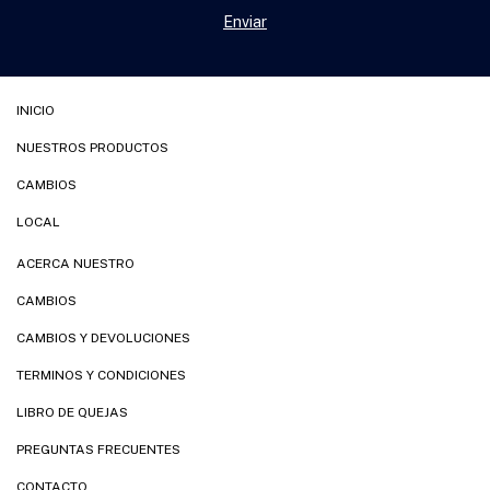
INICIO
NUESTROS PRODUCTOS
CAMBIOS
LOCAL
ACERCA NUESTRO
CAMBIOS
CAMBIOS Y DEVOLUCIONES
TERMINOS Y CONDICIONES
LIBRO DE QUEJAS
PREGUNTAS FRECUENTES
CONTACTO