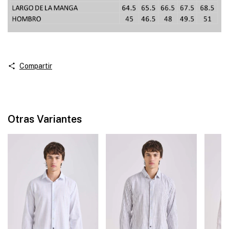
Compartir
Otras Variantes