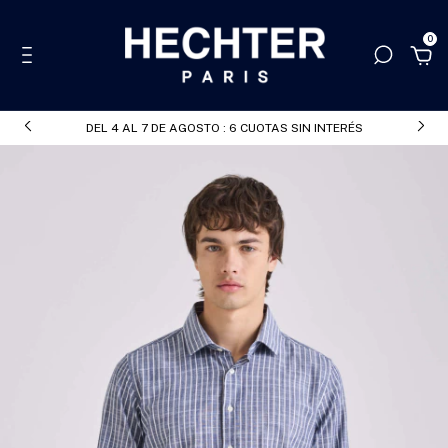
0
DEL 4 AL 7 DE AGOSTO : 6 CUOTAS SIN INTERÉS