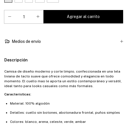
Medios de envío
Descripción
Camisa de diseño moderno y corte limpio, confeccionada en una tela
liviana de tacto suave que ofrece comodidad y elegancia en todo
momento. El cuello mao le aporta un estilo contemporáneo y versátil,
ideal tanto para looks casuales como más formales.
Características:
Material: 100% algodón
Detalles: cuello sin botones, abotonadura frontal, puños simples
Colores: blanco, arena, celeste, verde, ambar