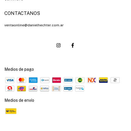
CONTACTANOS
ventaonline@danielhechter.com.ar
Medios de pago
Medios de envío