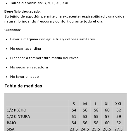
Talles disponibles: S, M, L, XL, XXL
Beneficio destacado:
Su tejido de algodón permite una excelente respirabilidad y una caída
natural, brindando frescura y confort durante todo el día.
Cuidados:
Lavar a máquina con agua fría y colores similares
No usar lavandina
Planchar a temperatura media del revés
No secar en secadora
No lavar en seco
Tabla de medidas