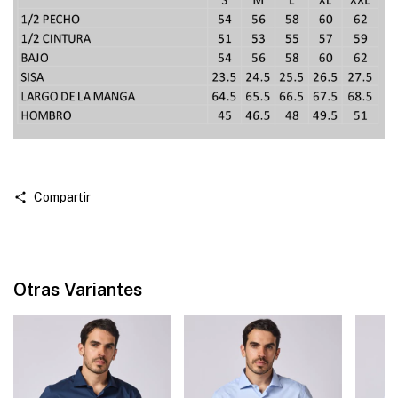
Compartir
Otras Variantes