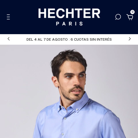
0
DEL 4 AL 7 DE AGOSTO : 6 CUOTAS SIN INTERÉS