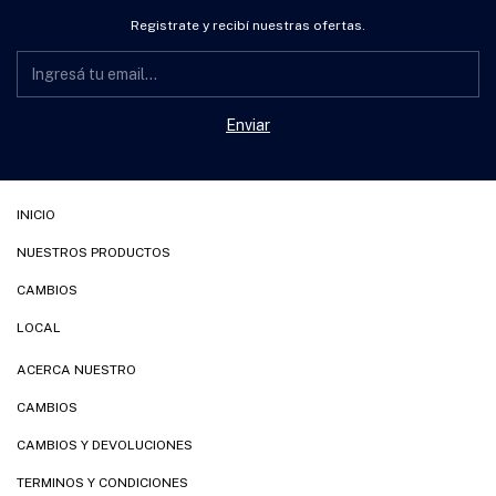
Registrate y recibí nuestras ofertas.
INICIO
NUESTROS PRODUCTOS
CAMBIOS
LOCAL
ACERCA NUESTRO
CAMBIOS
CAMBIOS Y DEVOLUCIONES
TERMINOS Y CONDICIONES