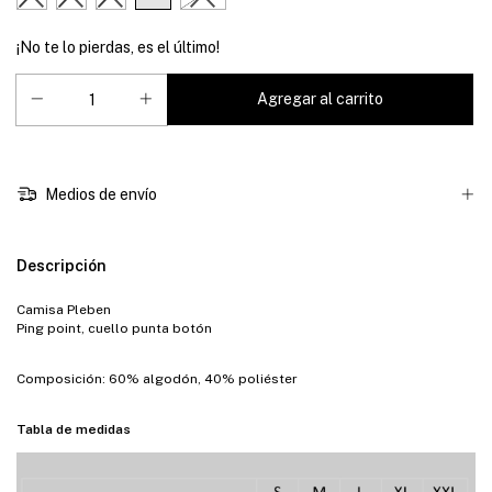
¡No te lo pierdas, es el último!
Medios de envío
Descripción
Camisa Pleben
Ping point, cuello punta botón
Composición: 60% algodón, 40% poliéster
Tabla de medidas