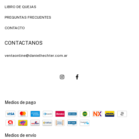
LIBRO DE QUEJAS
PREGUNTAS FRECUENTES
CONTACTO
CONTACTANOS
ventaonline@danielhechter.com.ar
Medios de pago
Medios de envío