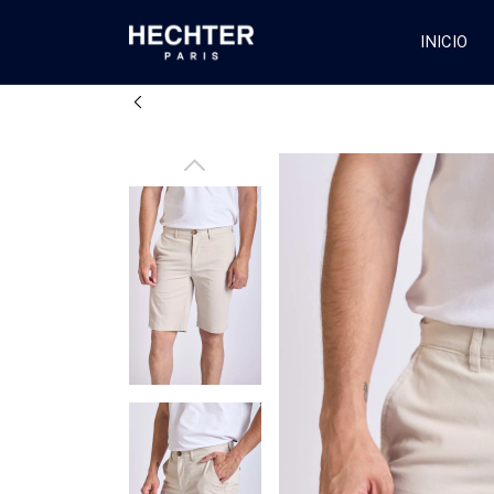
INICIO