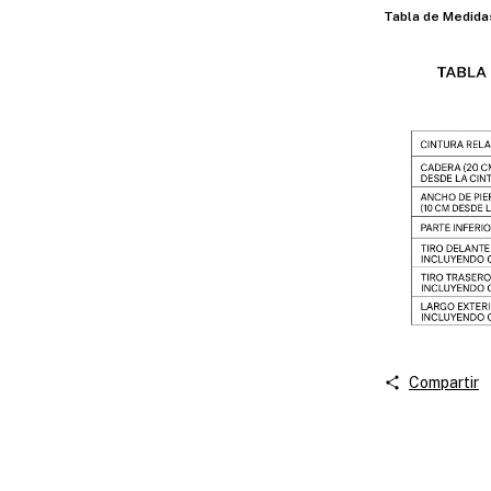
Tabla de Medida
Compartir