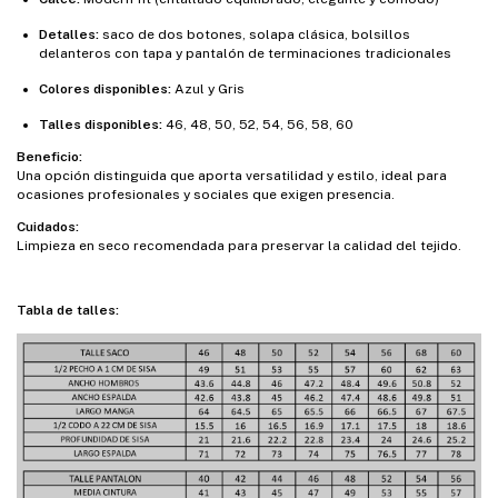
Detalles:
saco de dos botones, solapa clásica, bolsillos
delanteros con tapa y pantalón de terminaciones tradicionales
Colores disponibles:
Azul y Gris
Talles disponibles:
46, 48, 50, 52, 54, 56, 58, 60
Beneficio:
Una opción distinguida que aporta versatilidad y estilo, ideal para
ocasiones profesionales y sociales que exigen presencia.
Cuidados:
Limpieza en seco recomendada para preservar la calidad del tejido.
Tabla de talles: