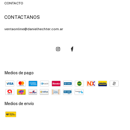
CONTACTO
CONTACTANOS
ventaonline@danielhechter.com.ar
Medios de pago
Medios de envío