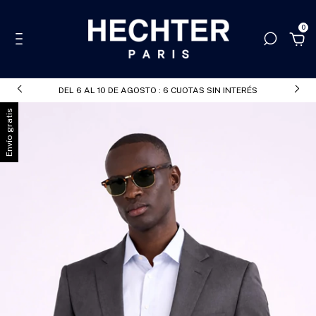
0
DEL 6 AL 10 DE AGOSTO : 6 CUOTAS SIN INTERÉS
Envío gratis