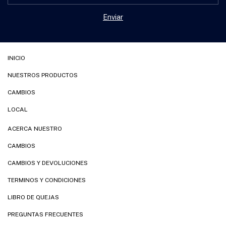
INICIO
NUESTROS PRODUCTOS
CAMBIOS
LOCAL
ACERCA NUESTRO
CAMBIOS
CAMBIOS Y DEVOLUCIONES
TERMINOS Y CONDICIONES
LIBRO DE QUEJAS
PREGUNTAS FRECUENTES